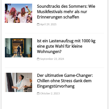
Soundtracks des Sommers: Wie
Musikfestivals mehr als nur
Erinnerungen schaffen
April 29, 2025
Ist ein Lastenaufzug mit 1000 kg
eine gute Wahl für kleine
Wohnungen?
September 23, 2024
Der ultimative Game-Changer:
Chillen ohne Stress dank dem
Eingangstürvorhang
Oktober 2, 2023