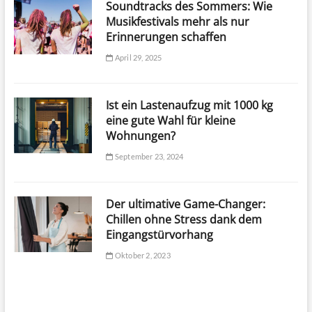
Soundtracks des Sommers: Wie
Musikfestivals mehr als nur
Erinnerungen schaffen
April 29, 2025
Ist ein Lastenaufzug mit 1000 kg
eine gute Wahl für kleine
Wohnungen?
September 23, 2024
Der ultimative Game-Changer:
Chillen ohne Stress dank dem
Eingangstürvorhang
Oktober 2, 2023